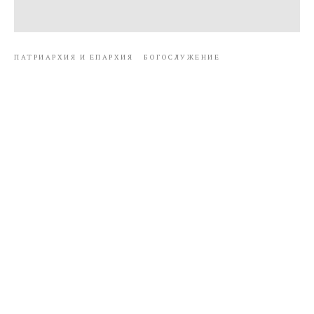
ПАТРИАРХИЯ И ЕПАРХИЯ
БОГОСЛУЖЕНИЕ