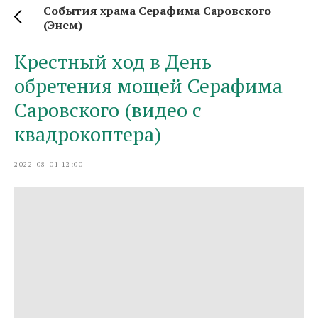
События храма Серафима Саровского
(Энем)
Крестный ход в День
обретения мощей Серафима
Саровского (видео с
квадрокоптера)
2022-08-01 12:00