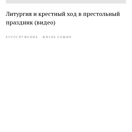
Литургия и крестный ход в престольный
праздник (видео)
БОГОСЛУЖЕНИЕ
ЖИЗНЬ ОБЩИН