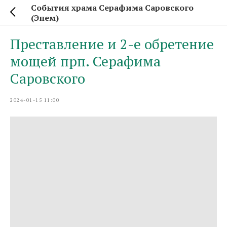
События храма Серафима Саровского
(Энем)
Преставление и 2-е обретение
мощей прп. Серафима
Саровского
2024-01-15 11:00