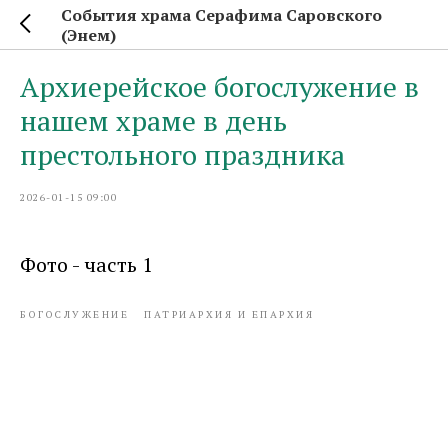
События храма Серафима Саровского
(Энем)
Архиерейское богослужение в
нашем храме в день
престольного праздника
2026-01-15 09:00
Фото - часть 1
БОГОСЛУЖЕНИЕ
ПАТРИАРХИЯ И ЕПАРХИЯ