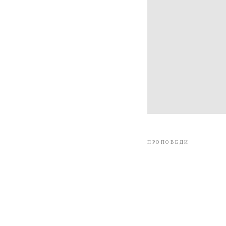
ПРОПОВЕДИ