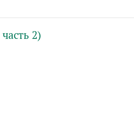
часть 2)