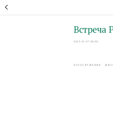
Встреча Р
2023-01-07 00:00
БОГОСЛУЖЕНИЕ
ЖИЗ