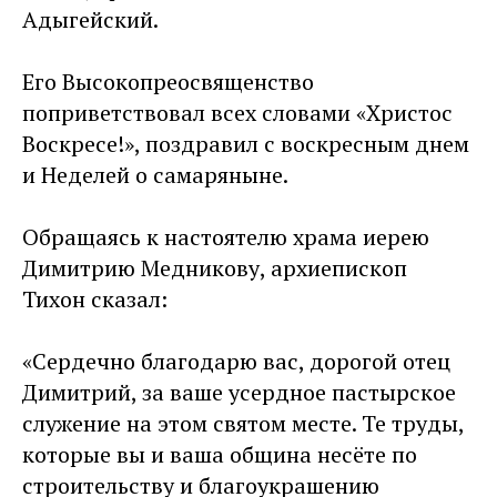
Адыгейский.
Его Высокопреосвященство
поприветствовал всех словами «Христос
Воскресе!», поздравил с воскресным днем
и Неделей о самаряныне.
Обращаясь к настоятелю храма иерею
Димитрию Медникову, архиепископ
Тихон сказал:
«Сердечно благодарю вас, дорогой отец
Димитрий, за ваше усердное пастырское
служение на этом святом месте. Те труды,
которые вы и ваша община несёте по
строительству и благоукрашению