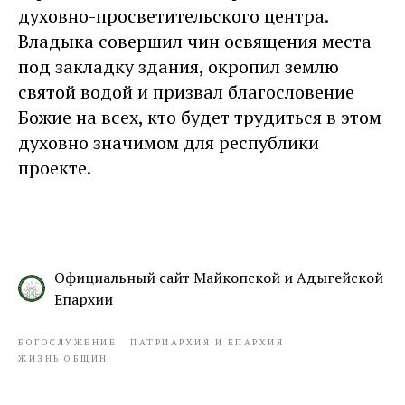
духовно-просветительского центра.
Владыка совершил чин освящения места
под закладку здания, окропил землю
святой водой и призвал благословение
Божие на всех, кто будет трудиться в этом
духовно значимом для республики
проекте.
Официальный сайт Майкопской и Адыгейской
Епархии
БОГОСЛУЖЕНИЕ
ПАТРИАРХИЯ И ЕПАРХИЯ
ЖИЗНЬ ОБЩИН