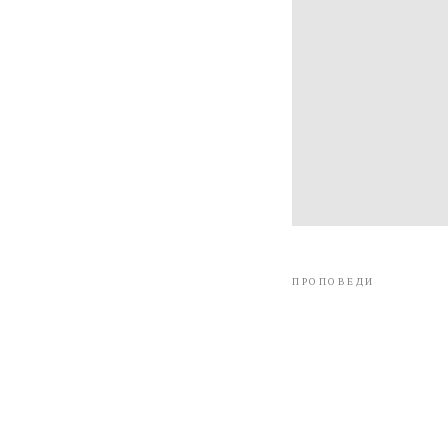
ПРОПОВЕДИ