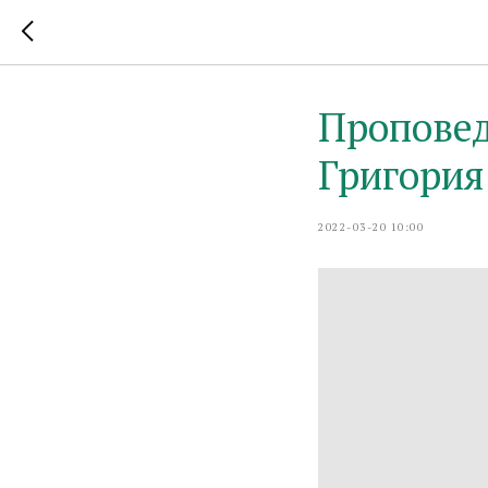
Проповед
Григория
2022-03-20 10:00