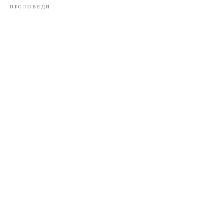
ПРОПОВЕДИ