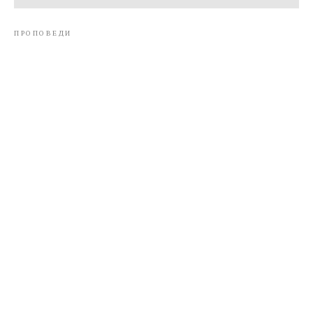
ПРОПОВЕДИ