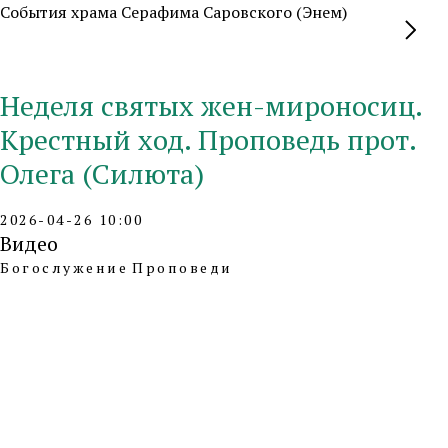
События храма Серафима Саровского (Энем)
Неделя святых жен-мироносиц.
Крестный ход. Проповедь прот.
Олега (Силюта)
2026-04-26 10:00
Видео
Богослужение
Проповеди