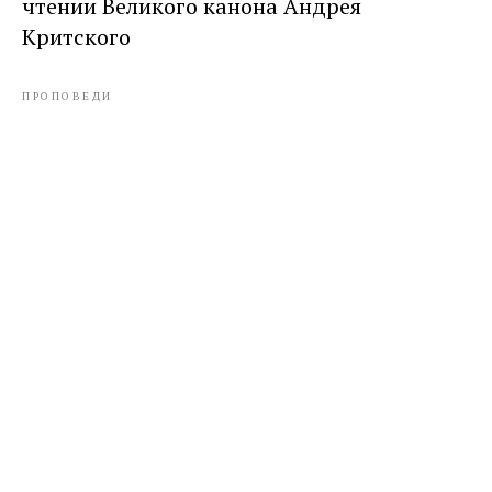
чтении Великого канона Андрея
Критского
ПРОПОВЕДИ